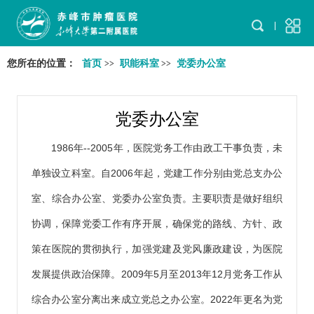
您所在的位置：
首页
职能科室
党委办公室
>>
>>
党委办公室
1986年--2005年，医院党务工作由政工干事负责，未
单独设立科室。自2006年起，党建工作分别由党总支办公
室、综合办公室、党委办公室负责。主要职责是做好组织
协调，保障党委工作有序开展，确保党的路线、方针、政
策在医院的贯彻执行，加强党建及党风廉政建设，为医院
发展提供政治保障。2009年5月至2013年12月党务工作从
综合办公室分离出来成立党总之办公室。2022年更名为党