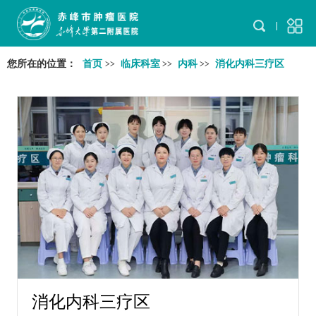
您所在的位置：
首页
临床科室
内科
消化内科三疗区
>>
>>
>>
消化内科三疗区