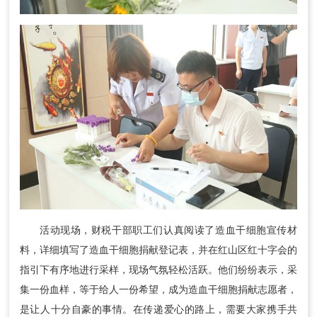
活动现场，财税干部职工们认真阅读了造血干细胞宣传材
料，详细填写了造血干细胞捐献登记表，并在红山区红十字会的
指引下有序地进行采样，现场气氛轻松活跃。他们纷纷表示，采
集一份血样，等于给人一份希望，成为造血干细胞捐献志愿者，
是让人十分自豪的事情。在传递爱心的路上，需要大家携手共