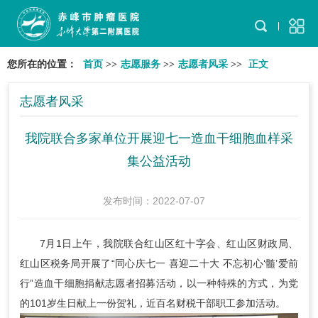
您所在的位置：
首页
>>
志愿服务
>>
志愿者风采
>>
正文
志愿者风采
我院联合多家单位开展迎七一造血干细胞血样采
集公益活动
发布时间：2022-07-07
7月1日上午，我院联合红山区红十字会、红山区财政局、
红山区税务局开展了“同心庆七一 喜迎二十大 不忘初心‘髓’爱前
行”造血干细胞捐献志愿者招募活动，以一种特殊的方式，为党
的101岁生日献上一份贺礼，近百名财税干部职工参加活动。