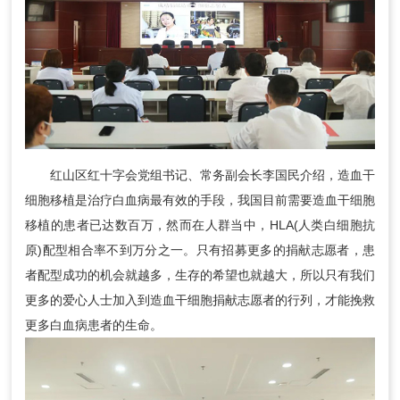
红山区红十字会党组书记、常务副会长李国民介绍，造血干
细胞移植是治疗白血病最有效的手段，我国目前需要造血干细胞
移植的患者已达数百万，然而在人群当中，HLA(人类白细胞抗
原)配型相合率不到万分之一。只有招募更多的捐献志愿者，患
者配型成功的机会就越多，生存的希望也就越大，所以只有我们
更多的爱心人士加入到造血干细胞捐献志愿者的行列，才能挽救
更多白血病患者的生命。