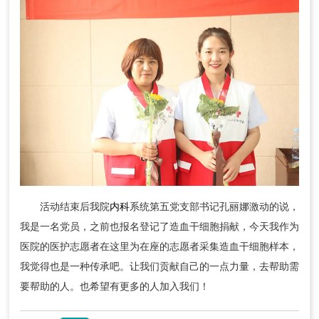
活动结束后我院
内科
系统第五党支部书记孔丽娜激动的说，
我是一名党员，之前也报名登记了造血干细胞捐献，今天我作为
医院的医护志愿者在这里为在座的志愿者采集造血干细胞样本，
我觉得也是一种传承吧。让我们贡献自己的一点力量，去帮助需
要帮助的人。也希望有更多的人加入我们！