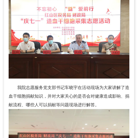
我院志愿服务党支部书记车晓宇在活动现场为大家讲解了造
血干细胞捐献知识，并对大家关心的是否会对健康造成影响、捐
献流程、哪些人可以捐献等问题现场进行解答。