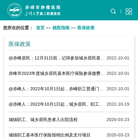
您所在的位置：
首页
>>
就医指南
>>
医保政策
医保政策
@赤峰居民：12月31日前，记得参加城乡居民基本医疗保险！
2022-10-01
赤峰市2023年度城乡居民基本医疗保险参保缴费政策详解
2022-10-01
@赤峰人：2022年10月1日起，赤峰职工普通门诊看病费用也能报销了！
2022-10-01
@赤峰人：2022年10月1日起，城乡居民、职工医保待遇再提高！
2022-10-19
城镇职工、城乡居民患者入出院流程
2020-03-23
城镇职工基本医疗保险报销比例及支付项目
2020-03-23