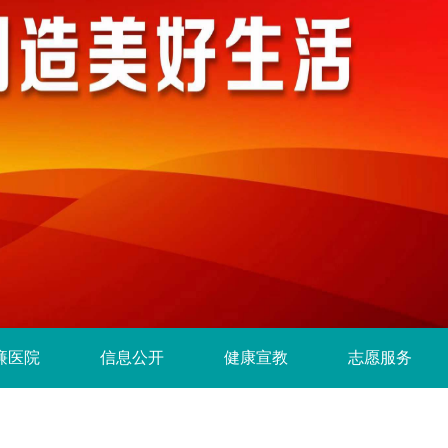
廉医院
信息公开
健康宣教
志愿服务