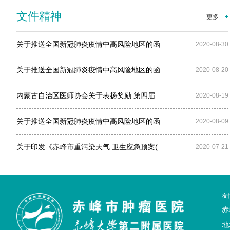
文件精神
更多
+
关于推送全国新冠肺炎疫情中高风险地区的函
2020-08-30
关于推送全国新冠肺炎疫情中高风险地区的函
2020-08-20
内蒙古自治区医师协会关于表扬奖励 第四届…
2020-08-19
关于推送全国新冠肺炎疫情中高风险地区的函
2020-08-09
关于印发《赤峰市重污染天气 卫生应急预案(…
2020-07-21
友
赤
地