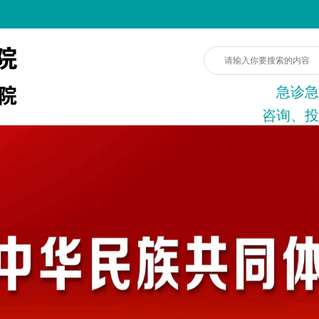
急诊急
咨询、投