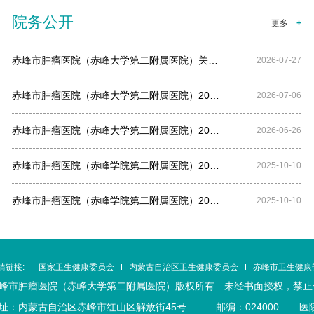
院务公开
更多
+
赤峰市肿瘤医院（赤峰大学第二附属医院）关…
2026-07-27
赤峰市肿瘤医院（赤峰大学第二附属医院）20…
2026-07-06
赤峰市肿瘤医院（赤峰大学第二附属医院）20…
2026-06-26
赤峰市肿瘤医院（赤峰学院第二附属医院）20…
2025-10-10
赤峰市肿瘤医院（赤峰学院第二附属医院）20…
2025-10-10
情链接:
国家卫生健康委员会
内蒙古自治区卫生健康委员会
赤峰市卫生健康
峰市肿瘤医院（赤峰大学第二附属医院）版权所有 未经书面授权，禁
址：内蒙古自治区赤峰市红山区解放街45号 邮编：024000
医院办