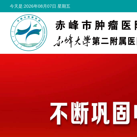
今天是:2026年08月07日 星期五