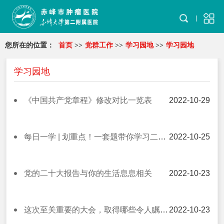
您所在的位置：
首页
>>
党群工作
>>
学习园地
>>
学习园地
学习园地
《中国共产党章程》修改对比一览表
2022-10-29
每日一学 | 划重点！一套题带你学习二十大报告
2022-10-25
党的二十大报告与你的生活息息相关
2022-10-23
这次至关重要的大会，取得哪些令人瞩目的重要成果？
2022-10-23