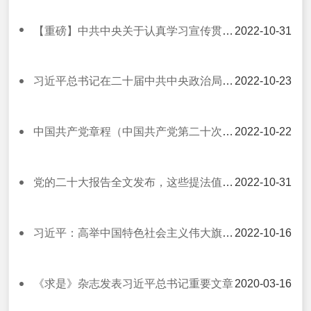
【重磅】中共中央关于认真学习宣传贯彻党的二十大精神的决定
2022-10-31
习近平总书记在二十届中共中央政治局常委同中外记者见面时的讲话（现场实录）
2022-10-23
中国共产党章程（中国共产党第二十次全国代表大会部分修改，2022年10月22日通过）
2022-10-22
党的二十大报告全文发布，这些提法值得关注！
2022-10-31
习近平：高举中国特色社会主义伟大旗帜 为全面建设社会主义现代化国家而团结奋斗——在中国共产党第二十次全国代表大会上的报告
2022-10-16
《求是》杂志发表习近平总书记重要文章
2020-03-16