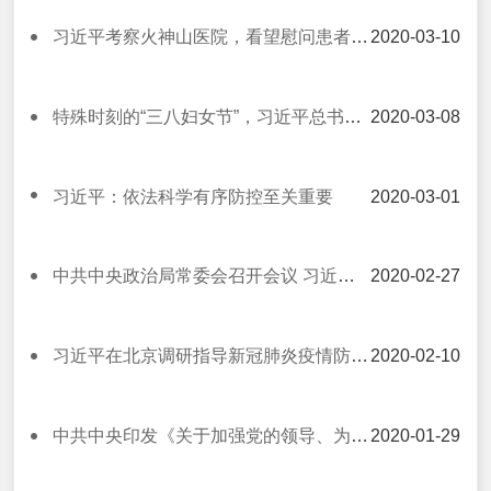
习近平考察火神山医院，看望慰问患者和医务工作者
2020-03-10
特殊时刻的“三八妇女节”，习近平总书记致以问候！
2020-03-08
习近平：依法科学有序防控至关重要
2020-03-01
中共中央政治局常委会召开会议 习近平等为支持新冠肺炎疫情防控工作捐款
2020-02-27
习近平在北京调研指导新冠肺炎疫情防控工作
2020-02-10
中共中央印发《关于加强党的领导、为打赢疫情防控阻击战提供坚强政治保证的通知》
2020-01-29