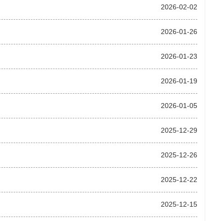
2026-02-02
2026-01-26
2026-01-23
2026-01-19
2026-01-05
2025-12-29
2025-12-26
2025-12-22
2025-12-15