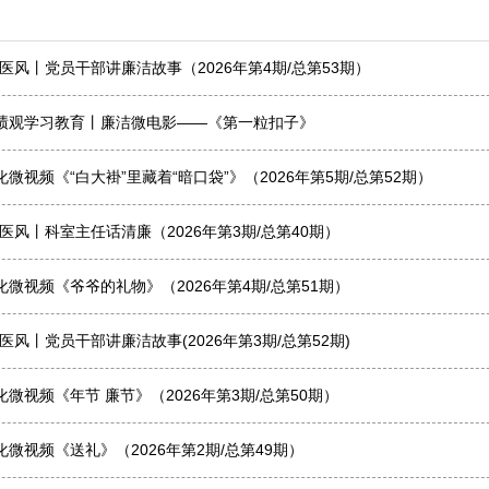
医风丨党员干部讲廉洁故事（2026年第4期/总第53期）
绩观学习教育丨廉洁微电影——《第一粒扣子》
微视频《“白大褂”里藏着“暗口袋”》（2026年第5期/总第52期）
医风丨科室主任话清廉（2026年第3期/总第40期）
微视频《爷爷的礼物》（2026年第4期/总第51期）
医风丨党员干部讲廉洁故事(2026年第3期/总第52期)
微视频《年节 廉节》（2026年第3期/总第50期）
微视频《送礼》（2026年第2期/总第49期）