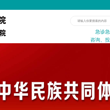
急诊急
咨询、投