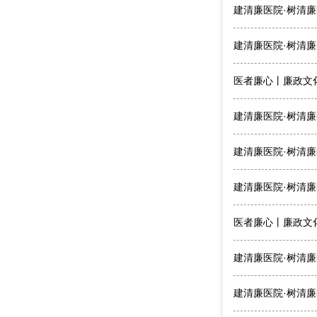
建清廉医院·树清廉
建清廉医院·树清廉
医者廉心丨廉政文化
建清廉医院·树清廉
建清廉医院·树清廉
建清廉医院·树清廉
医者廉心丨廉政文化
建清廉医院·树清廉
建清廉医院·树清廉