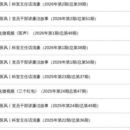
医风丨科室主任话清廉（2026年第2期/总第39期）
医风丨党员干部讲廉洁故事（2026年第2期/总第51期）
微视频《医声》（2026年第1期/总第48期）
医风丨科室主任话清廉（2026年第1期/总第38期）
医风丨党员干部讲廉洁故事（2026年第1期/总第50期）
医风丨科室主任话清廉（2025年第23期/总第37期）
微视频《三个红包》（2025年第24期总第47期）
医风丨党员干部讲廉洁故事（2025年第24期/总第49期）
医风丨科室主任话清廉（2025年第22期/总第36期）