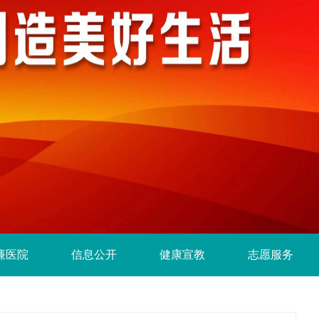
廉医院
信息公开
健康宣教
志愿服务