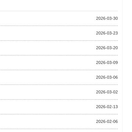
2026-03-30
2026-03-23
2026-03-20
2026-03-09
2026-03-06
2026-03-02
2026-02-13
2026-02-06