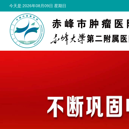
今天是:2026年08月09日 星期日