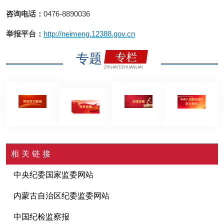
咨询电话：
0476-8890036
举报平台：
http://neimeng.12388.gov.cn
专题
ZHUANTIZHUANLAN
相关链接
中央纪委国家监委网站
内蒙古自治区纪委监委网站
中国纪检监察报