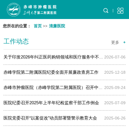
您所在的位置：
首页
>>
清廉医院
工作动态
更多
+
关于印发2026年纠正医药购销领域和医疗服务中不正之风工作要点的…
2026-07-06
赤峰学院第二附属医院纪委全面开展廉政查房工作
2025-12-18
赤峰市肿瘤医院（赤峰学院第二附属医院）召开中层干部任前集体廉…
2025-09-24
医院纪委召开2025年上半年纪检监察干部工作例会
2025-07-09
医院党委召开“以案促改”动员部署暨警示教育大会
2025-06-26