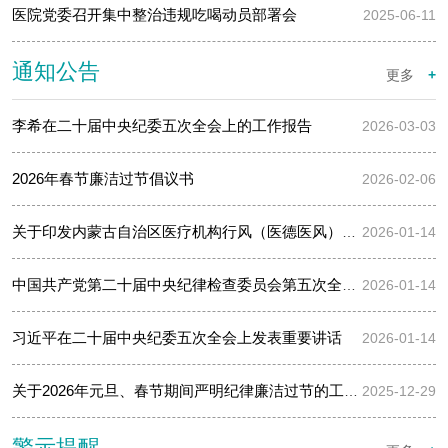
医院党委召开集中整治违规吃喝动员部署会
2025-06-11
通知公告
更多
+
李希在二十届中央纪委五次全会上的工作报告 ​
2026-03-03
2026年春节廉洁过节倡议书
2026-02-06
关于印发内蒙古自治区医疗机构行风（医德医风）管理工作实施办法…
2026-01-14
中国共产党第二十届中央纪律检查委员会第五次全体会议公报
2026-01-14
习近平在二十届中央纪委五次全会上发表重要讲话
2026-01-14
关于2026年元旦、春节期间严明纪律廉洁过节的工作提示
2025-12-29