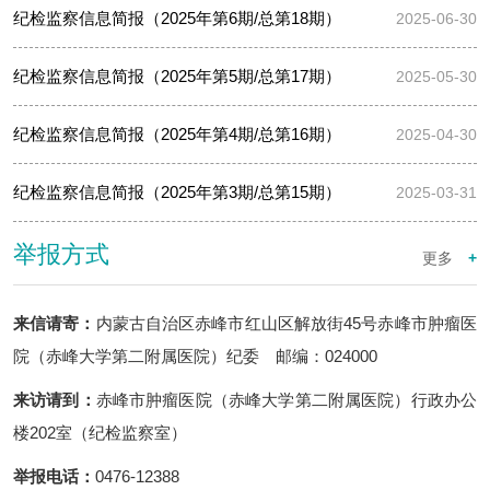
纪检监察信息简报（2025年第6期/总第18期）
2025-06-30
纪检监察信息简报（2025年第5期/总第17期）
2025-05-30
纪检监察信息简报（2025年第4期/总第16期）
2025-04-30
纪检监察信息简报（2025年第3期/总第15期）
2025-03-31
举报方式
更多
+
来信请寄：
内蒙古自治区赤峰市红山区解放街45号赤峰市肿瘤医
院（赤峰大学第二附属医院）纪委 邮编：024000
来访请到：
赤峰市肿瘤医院（赤峰大学第二附属医院）
行政办公
楼202室（纪检监察室）
举报电话：
0476-12388