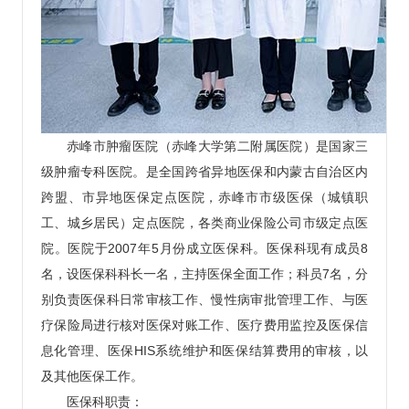
赤峰市肿瘤医院（赤峰大学第二附属医院）是国家三
级肿瘤专科医院。是全国跨省异地医保和内蒙古自治区内
跨盟、市异地医保定点医院，赤峰市市级医保（城镇职
工、城乡居民）定点医院，各类商业保险公司市级定点医
院。医院于2007年5月份成立医保科。医保科现有成员8
名，设医保科科长一名，主持医保全面工作；科员7名，分
别负责医保科日常审核工作、慢性病审批管理工作、与医
疗保险局进行核对医保对账工作、医疗费用监控及医保信
息化管理、医保HIS系统维护和医保结算费用的审核，以
及其他医保工作。
医保科职责：