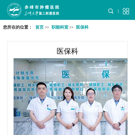
您所在的位置：
首页
职能科室
医保科
>>
>>
医保科