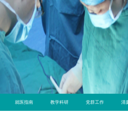
就医指南
教学科研
党群工作
清