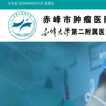
今天是:2026年08月07日 星期五