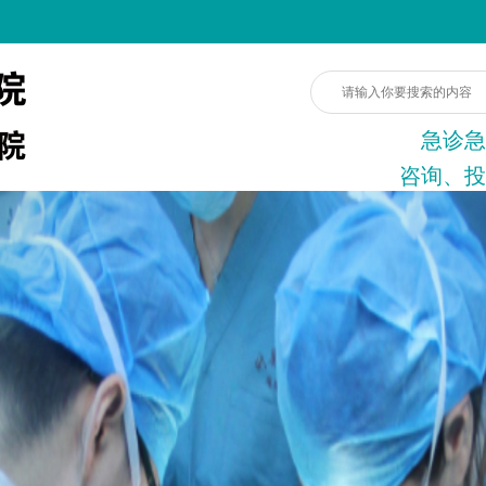
急诊急
咨询、投