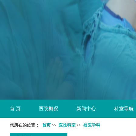
首 页
医院概况
新闻中心
科室导航
您所在的位置：
首页
医技科室
核医学科
>>
>>