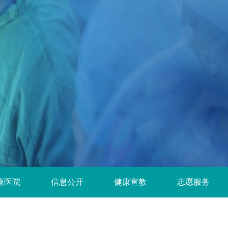
廉医院
信息公开
健康宣教
志愿服务