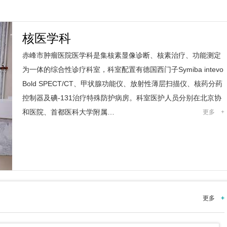
核医学科
赤峰市肿瘤医院医学科是集核素显像诊断、核素治疗、功能测定
为一体的综合性诊疗科室，科室配置有德国西门子Symiba intevo
Bold SPECT/CT、甲状腺功能仪、放射性薄层扫描仪、核药分药
控制器及碘-131治疗特殊防护病房。科室医护人员分别在北京协
和医院、首都医科大学附属…
更多
+
更多
+