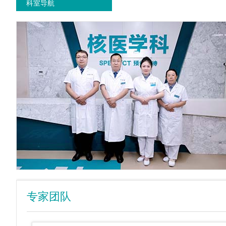
科室导航
专家团队