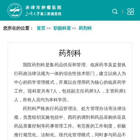
您所在的位置：
首页
职能科室
药剂科
>>
>>
药剂科
我院药剂科是集药品供应和管理、临床药学及监督执
行药政法律法规为一体的综合性技术部门，建立以病人为
中心的药学管理模式，开展以合理用药为核心的临床药学
工作。现科室共有7人，包括副主任药师3人，主管药师1
人，所有人员均为本科学历。
药剂科严格执行药品管理法、处方管理办法等法律法
规，负责组织实施包括中、西药的调剂和药品采购供应及
药品质量控制等药事管理工作。有完善的工作制度，积极
推行规范化、法制化、现代化管理模式，同时参与药品不