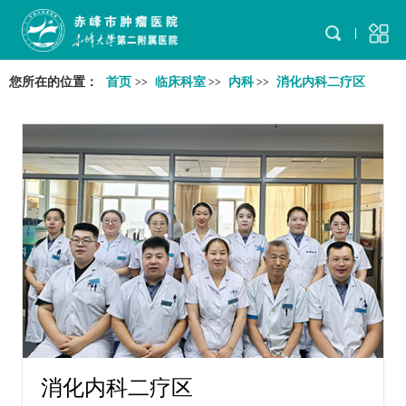
您所在的位置：
首页
临床科室
内科
消化内科二疗区
>>
>>
>>
消化内科二疗区