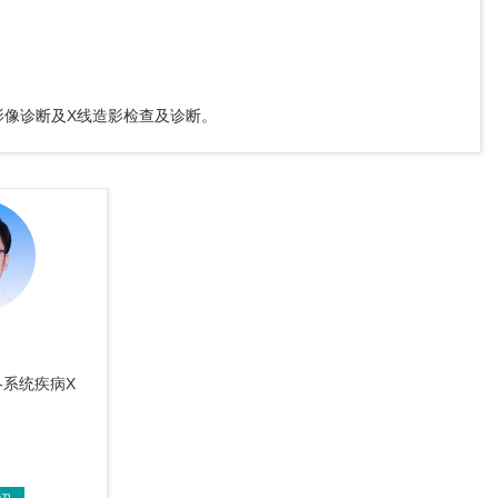
影像诊断及X线造影检查及诊断。
系统疾病X