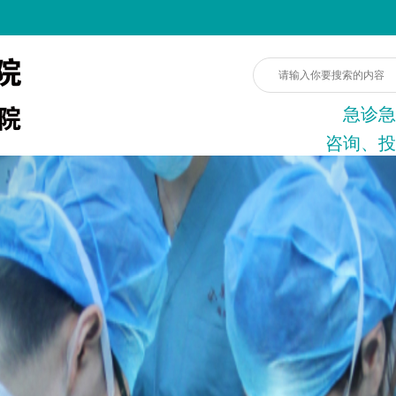
急诊急
咨询、投