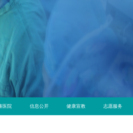
廉医院
信息公开
健康宣教
志愿服务