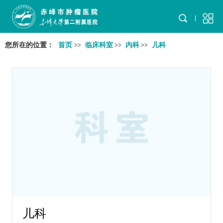
您所在的位置：
首页
临床科室
内科
儿科
>>
>>
>>
儿科