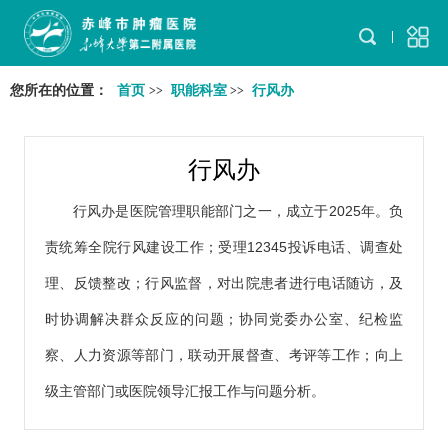
您所在的位置：
首页
职能科室
行风办
>>
>>
行风办
行风办是医院管理职能部门之一，成立于2025年。负
责统筹全院行风建设工作；受理12345投诉电话、调查处
理、反馈整改；行风监督，对出院患者进行电话随访，及
时协调解决群众反应的问题；协同党委办公室、纪检监
察、人力资源等部门，联动开展督查、考评等工作；向上
级主管部门或医院领导汇报工作与问题分析。