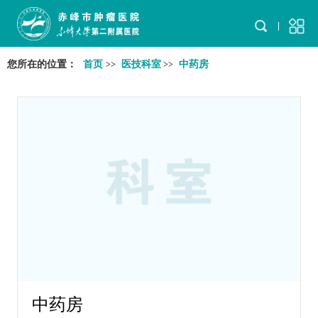
您所在的位置：
首页
医技科室
中药房
>>
>>
中药房