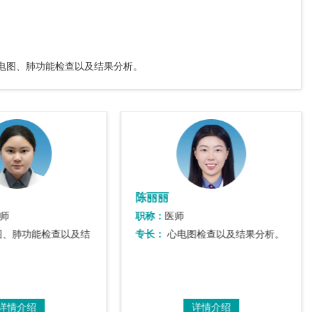
电图、肺功能检查以及结果分析。
陈丽丽
师
职称：
医师
图、肺功能检查以及结
专长：
心电图检查以及结果分析。
详情介绍
详情介绍