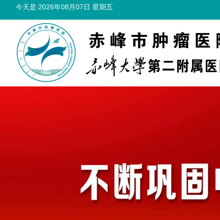
今天是:2026年08月07日 星期五