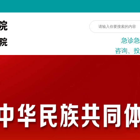
急诊急
咨询、投