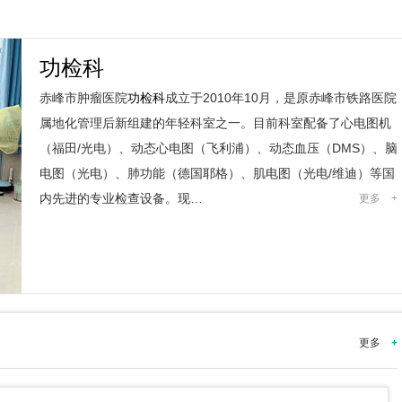
功检科
赤峰市肿瘤医院
功检科
成立于2010年10月，是原赤峰市铁路医院
属地化管理后新组建的年轻科室之一。目前科室配备了心电图机
（福田/光电）、动态心电图（飞利浦）、动态血压（DMS）、脑
电图（光电）、肺功能（德国耶格）、肌电图（光电/维迪）等国
内先进的专业检查设备。现…
更多
+
更多
+