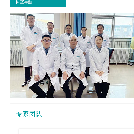
科室导航
专家团队