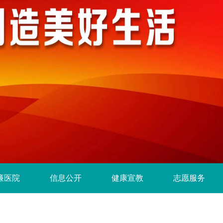
廉医院
信息公开
健康宣教
志愿服务