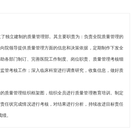
成立了独立建制的质量管理部。其主要职责为：负责全院质量管理的
确向院领导提供质量管理方面的信息和决策依据，定期制作下发全
协助各部门制订、完善医院工作制度、岗位职责、质量管理考核细
理监管考核工作；深入临床科室进行调查研究，收集信息，做好质
确的质量管理组织框架图，组织全员进行质量管理教育培训。制定
标责任状完成情况进行考核，对结果进行分析，持续改进目标责任
成绩。