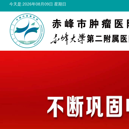
今天是:2026年08月09日 星期日