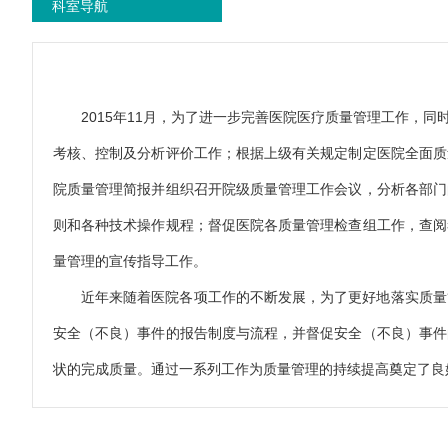
科室导航
2015年11月，为了进一步完善医院医疗质量管理工作
考核、控制及分析评价工作；根据上级有关规定制定医院全面质
院质量管理简报并组织召开院级质量管理工作会议，分析各部门
则和各种技术操作规程；督促医院各质量管理检查组工作，查阅
量管理的宣传指导工作。
近年来随着医院各项工作的不断发展，为了更好地落实质量
安全（不良）事件的报告制度与流程，并督促安全（不良）事件
状的完成质量。通过一系列工作为质量管理的持续提高奠定了良