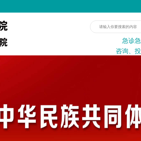
急诊急
咨询、投