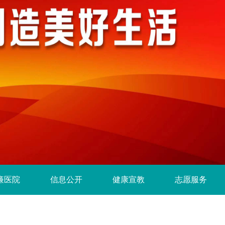
廉医院
信息公开
健康宣教
志愿服务