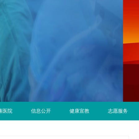
廉医院
信息公开
健康宣教
志愿服务