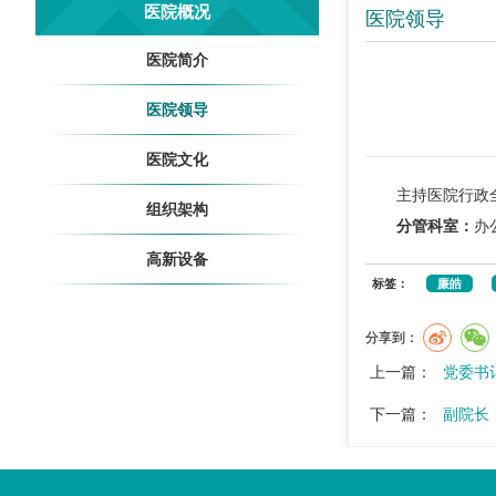
医院概况
医院领导
医院简介
医院领导
医院文化
主持医院行政
组织架构
分管科室：
办
高新设备
标签：
廉皓
分享到：
上一篇：
党委书
下一篇：
副院长