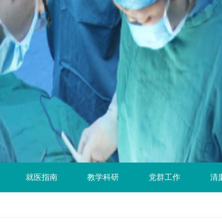
就医指南
教学科研
党群工作
清