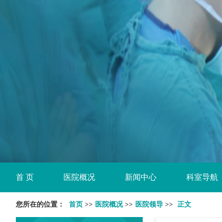
首 页
医院概况
新闻中心
科室导航
您所在的位置：
首页
>>
医院概况
>>
医院领导
>>
正文