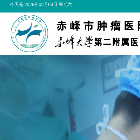
今天是:2026年08月08日 星期六