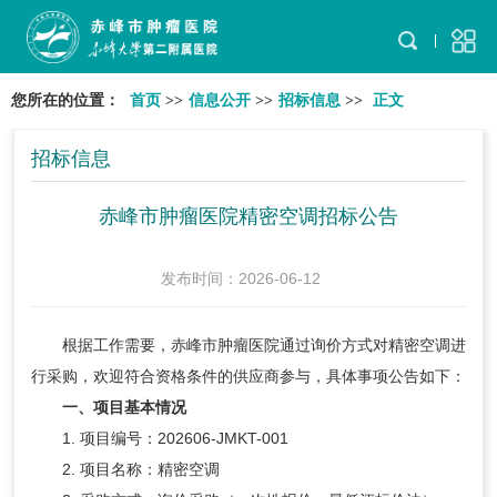
您所在的位置：
首页
>>
信息公开
>>
招标信息
>>
正文
招标信息
赤峰市肿瘤医院精密空调招标公告
发布时间：2026-06-12
根据工作需要，赤峰市肿瘤医院通过询价方式对精密空调进
行采购，欢迎符合资格条件的供应商参与，具体事项公告如下：
一、项目基本情况
1. 项目编号：202606-JMKT-001
2. 项目名称：精密空调