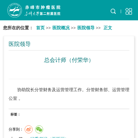
您所在的位置：
首页
>>
医院概况
>>
医院领导
>>
正文
医院领导
总会计师（付荣华）
协助院长分管财务及运营管理工作。分管财务部、运营管理
公室 。
标签：
分享到：