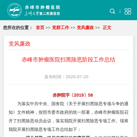
您所在的位置：
首页
>>
党群工作
>>
党风廉政
>>
正文
党风廉政
赤峰市肿瘤医院扫黑除恶阶段工作总结
发布时间：2020-07-20
赤肿院字〔2019〕58
为落实中共中央、国务院《关于开展扫黑除恶专项斗争的通
知》文件精神，按照市委市政府的统一部署，赤峰市肿瘤医院召
开了扫黑除恶动员会议，落实我院开展扫黑除恶专项工作。现将
我院开展扫黑除恶专项工作总结如下：