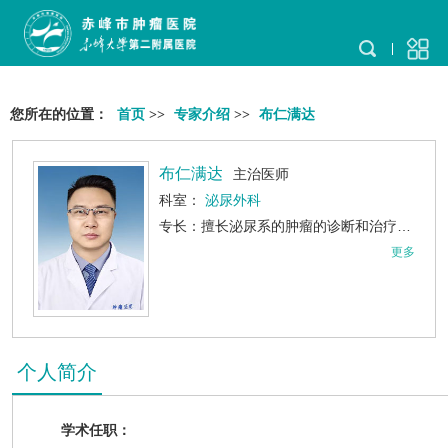
您所在的位置：
首页
>>
专家介绍
>>
布仁满达
布仁满达
主治医师
科室：
泌尿外科
专长：擅长泌尿系的肿瘤的诊断和治疗，熟练掌握
更多
个人简介
学术任职：